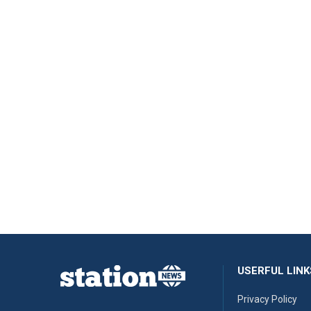
USERFUL LINK
Privacy Policy